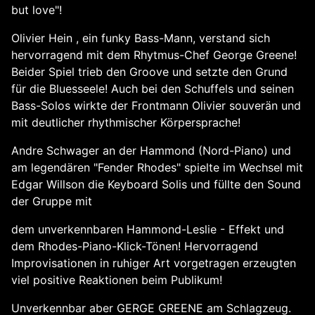
but love"!
Olivier Hein , ein funky Bass-Mann, verstand sich
hervorragend mit dem Rhytmus-Chef George Greene!
Beider Spiel trieb den Groove und setzte den Grund
für die Bluesseele! Auch bei den Schuffels und seinen
Bass-Solos wirkte der Frontmann Olivier souverän und
mit deutlicher rhythmischer Körpersprache!
Andre Schwager an der Hammond (Nord-Piano) und
am legendären "Fender Rhodes" spielte im Wechsel mit
Edgar Willson die Keyboard Solis und füllte den Sound
der Gruppe mit
dem unverkennbaren Hammond-Leslie - Effekt und
dem Rhodes-Piano-Klick-Tönen! Hervorragend
Improvisationen in ruhiger Art vorgetragen erzeugten
viel positive Reaktionen beim Publikum!
Unverkennbar aber GERGE GREENE am Schlagzeug.