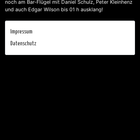
noch am Bar-Flügel mit Daniel Schulz, Peter Kleinhenz
und auch Edgar Wilson bis 01 h ausklang!
Impressum
Datenschutz