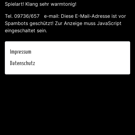
Spielart! Klang sehr warmtonig!
Tel. 09736/657 e-mail:
Diese E-Mail-Adresse ist vor
Spambots geschützt! Zur Anzeige muss JavaScript
eingeschaltet sein.
Impressum
Datenschutz