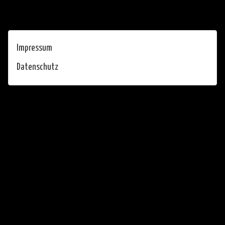
Impressum
Datenschutz