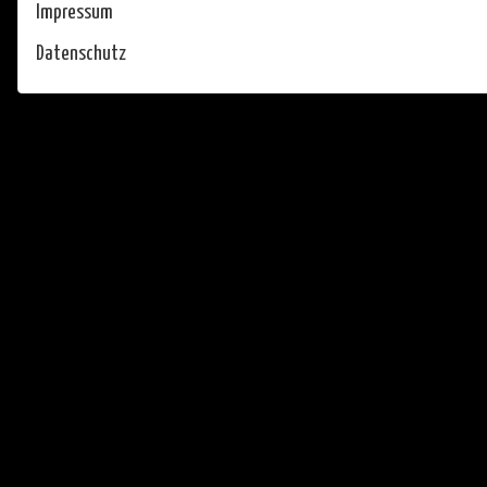
Impressum
Datenschutz