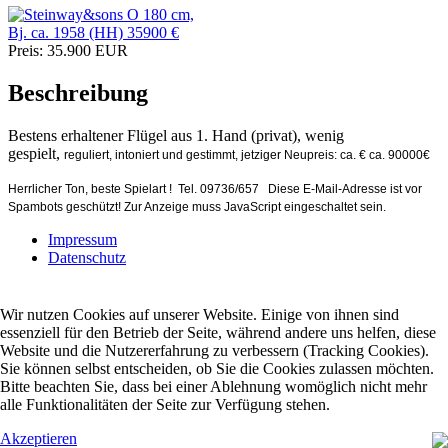
Preis:
35.900
EUR
Beschreibung
Bestens erhaltener Flügel aus 1. Hand (privat), wenig
gespielt,
reguliert, intoniert und gestimmt, jetziger Neupreis: ca. € ca. 90000€
Herrlicher Ton, beste Spielart ! Tel. 09736/657
Diese E-Mail-Adresse ist vor
Spambots geschützt! Zur Anzeige muss JavaScript eingeschaltet sein.
Impressum
Datenschutz
Wir nutzen Cookies auf unserer Website. Einige von ihnen sind
essenziell für den Betrieb der Seite, während andere uns helfen, diese
Website und die Nutzererfahrung zu verbessern (Tracking Cookies).
Sie können selbst entscheiden, ob Sie die Cookies zulassen möchten.
Bitte beachten Sie, dass bei einer Ablehnung womöglich nicht mehr
alle Funktionalitäten der Seite zur Verfügung stehen.
Akzeptieren