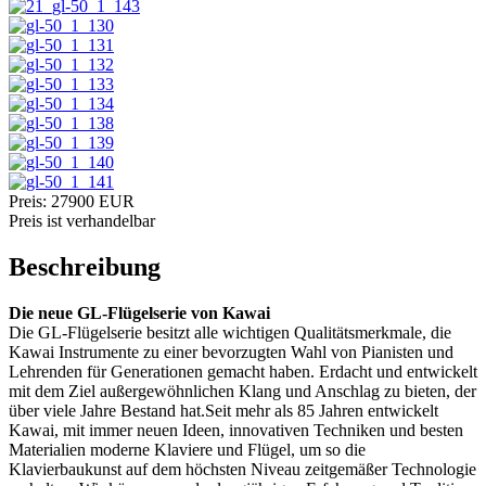
Preis:
27900
EUR
Preis ist verhandelbar
Beschreibung
Die neue GL-Flügelserie von Kawai
Die GL-Flügelserie besitzt alle wichtigen Qualitätsmerkmale, die
Kawai Instrumente zu einer bevorzugten Wahl von Pianisten und
Lehrenden für Generationen gemacht haben. Erdacht und entwickelt
mit dem Ziel außergewöhnlichen Klang und Anschlag zu bieten, der
über viele Jahre Bestand hat.Seit mehr als 85 Jahren entwickelt
Kawai, mit immer neuen Ideen, innovativen Techniken und besten
Materialien moderne Klaviere und Flügel, um so die
Klavierbaukunst auf dem höchsten Niveau zeitgemäßer Technologie